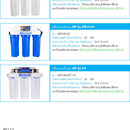
หน้า 1/1