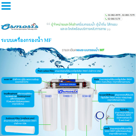
ระบบเครื่องกรองน้ำ MF